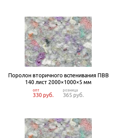
Поролон вторичного вспенивания ПВВ
140 лист 2000×1000×5 мм
330 руб.
365 руб.