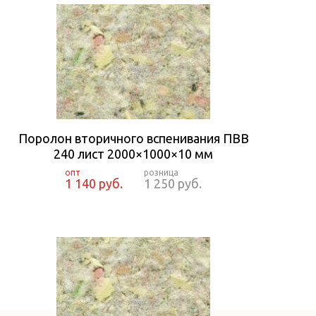
Поролон вторичного вспенивания ПВВ
240 лист 2000×1000×10 мм
1 140 руб.
1 250 руб.