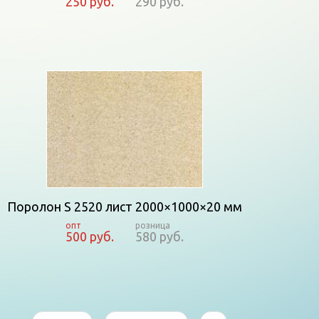
250 руб.
290 руб.
Поролон S 2520 лист 2000×1000×20 мм
500 руб.
580 руб.
Страницы