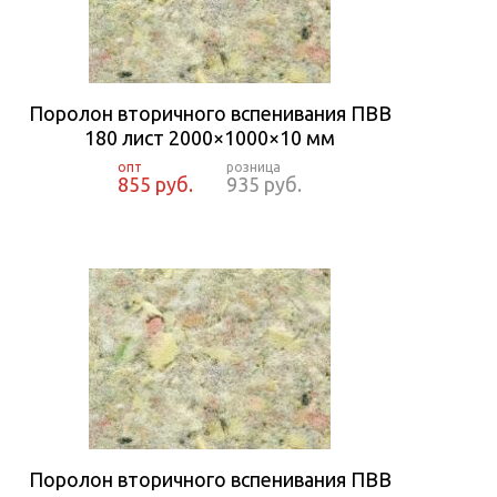
Поролон вторичного вспенивания ПВВ
180 лист 2000×1000×10 мм
855 руб.
935 руб.
Поролон вторичного вспенивания ПВВ