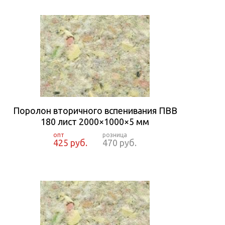
Поролон вторичного вспенивания ПВВ
180 лист 2000×1000×5 мм
425 руб.
470 руб.