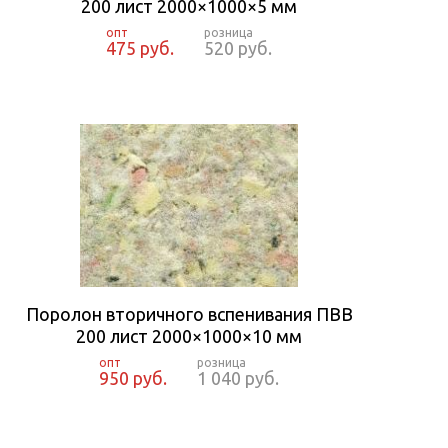
200 лист 2000×1000×5 мм
475 руб.
520 руб.
Поролон вторичного вспенивания ПВВ
200 лист 2000×1000×10 мм
950 руб.
1 040 руб.