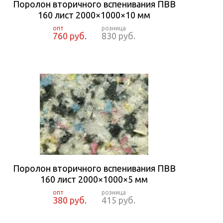
Поролон вторичного вспенивания ПВВ
160 лист 2000×1000×10 мм
760 руб.
830 руб.
Поролон вторичного вспенивания ПВВ
160 лист 2000×1000×5 мм
380 руб.
415 руб.