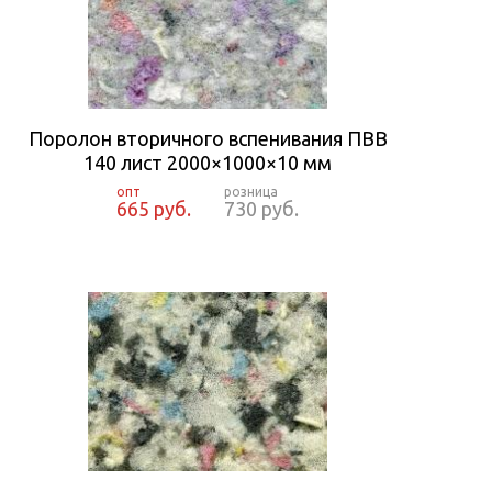
Поролон вторичного вспенивания ПВВ
140 лист 2000×1000×10 мм
665 руб.
730 руб.