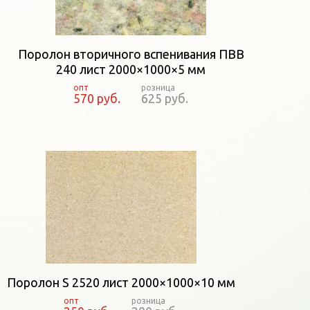
Поролон вторичного вспенивания ПВВ
240 лист 2000×1000×5 мм
570 руб.
625 руб.
Поролон S 2520 лист 2000×1000×10 мм