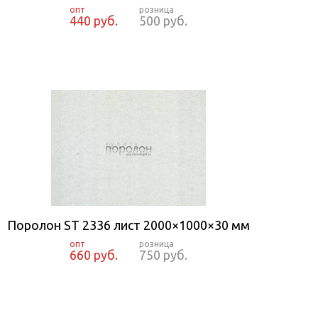
440 руб.
500 руб.
Поролон ST 2336 лист 2000×1000×30 мм
660 руб.
750 руб.