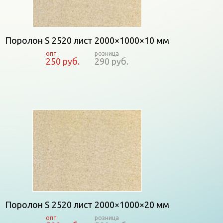
Поролон S 2520 лист 2000×1000×10 мм
250 руб.
290 руб.
Поролон S 2520 лист 2000×1000×20 мм