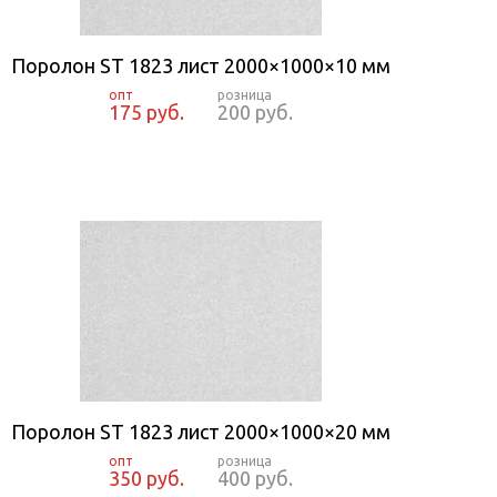
Поролон ST 1823 лист 2000×1000×10 мм
175 руб.
200 руб.
Поролон ST 1823 лист 2000×1000×20 мм
350 руб.
400 руб.