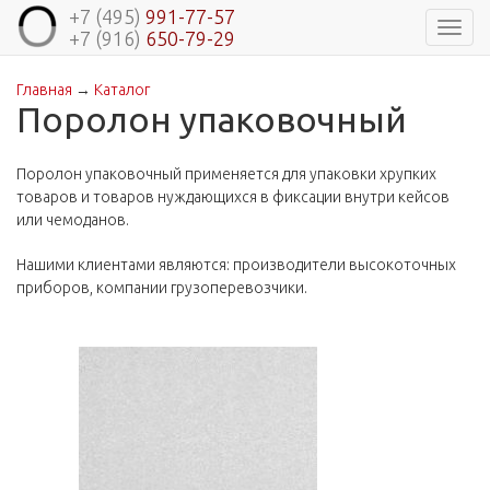
+7 (495)
991-77-57
Навиг
+7 (916)
650-79-29
Главная
→
Каталог
Вы здесь
Поролон упаковочный
Поролон упаковочный применяется для упаковки хрупких
товаров и товаров нуждающихся в фиксации внутри кейсов
или чемоданов.
Нашими клиентами являются: производители высокоточных
приборов, компании грузоперевозчики.