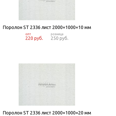
Поролон ST 2336 лист 2000×1000×10 мм
220 руб.
250 руб.
Поролон ST 2336 лист 2000×1000×20 мм