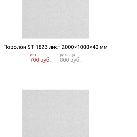
Поролон ST 1823 лист 2000×1000×40 мм
700 руб.
800 руб.