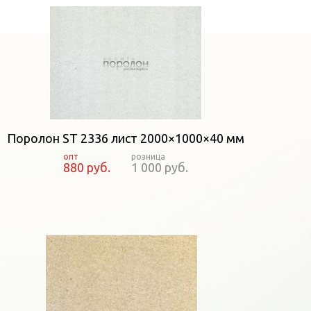
Поролон ST 2336 лист 2000×1000×40 мм
880 руб.
1 000 руб.