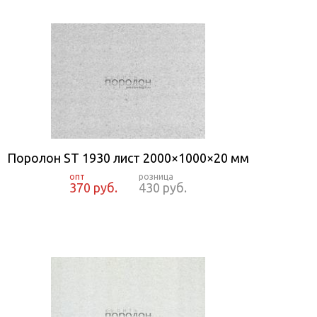
Поролон ST 1930 лист 2000×1000×20 мм
370 руб.
430 руб.