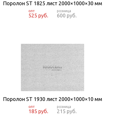
Поролон ST 1825 лист 2000×1000×30 мм
525 руб.
600 руб.
Поролон ST 1930 лист 2000×1000×10 мм
185 руб.
215 руб.