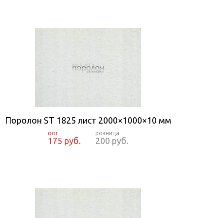
Поролон ST 1825 лист 2000×1000×10 мм
175 руб.
200 руб.