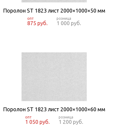
Поролон ST 1823 лист 2000×1000×50 мм
875 руб.
1 000 руб.
Поролон ST 1823 лист 2000×1000×60 мм
1 050 руб.
1 200 руб.