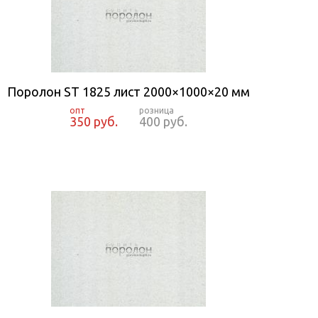
Поролон ST 1825 лист 2000×1000×20 мм
350 руб.
400 руб.