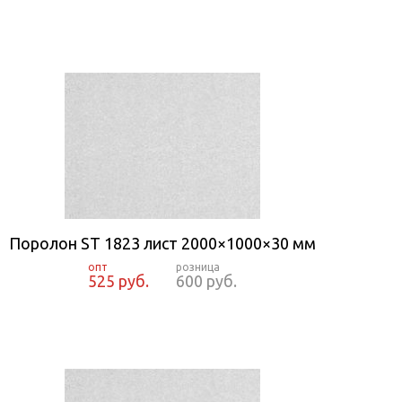
Поролон ST 1823 лист 2000×1000×30 мм
525 руб.
600 руб.