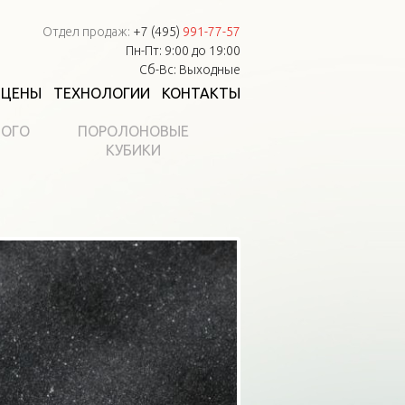
Отдел продаж:
+7 (495)
991-77-57
Пн-Пт: 9:00 до 19:00
Сб-Вс: Выходные
ЦЕНЫ
ТЕХНОЛОГИИ
КОНТАКТЫ
НОГО
ПОРОЛОНОВЫЕ
КУБИКИ