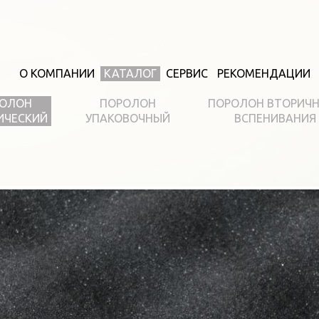
О КОМПАНИИ
КАТАЛОГ
СЕРВИС
РЕКОМЕНДАЦИИ
ОЛОН
ПОРОЛОН
ПОРОЛОН ВТОРИЧ
ИЧЕСКИЙ
УПАКОВОЧНЫЙ
ВСПЕНИВАНИЯ