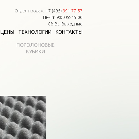
Отдел продаж:
+7 (495)
991-77-57
Пн-Пт: 9:00 до 19:00
Сб-Вс: Выходные
ЦЕНЫ
ТЕХНОЛОГИИ
КОНТАКТЫ
ПОРОЛОНОВЫЕ
КУБИКИ