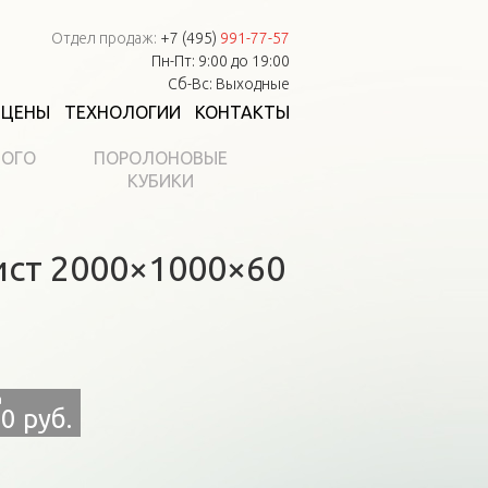
Отдел продаж:
+7 (495)
991-77-57
Пн-Пт: 9:00 до 19:00
Сб-Вс: Выходные
ЦЕНЫ
ТЕХНОЛОГИИ
КОНТАКТЫ
НОГО
ПОРОЛОНОВЫЕ
КУБИКИ
ист 2000×1000×60
0 руб.