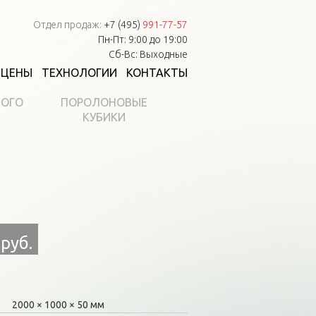
Отдел продаж:
+7 (495)
991-77-57
Пн-Пт: 9:00 до 19:00
Сб-Вс: Выходные
ЦЕНЫ
ТЕХНОЛОГИИ
КОНТАКТЫ
НОГО
ПОРОЛОНОВЫЕ
КУБИКИ
 руб.
2000
1000
50 мм