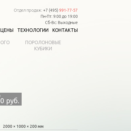
Отдел продаж:
+7 (495)
991-77-57
Пн-Пт: 9:00 до 19:00
Сб-Вс: Выходные
ЦЕНЫ
ТЕХНОЛОГИИ
КОНТАКТЫ
НОГО
ПОРОЛОНОВЫЕ
КУБИКИ
0 руб.
2000
1000
200 мм