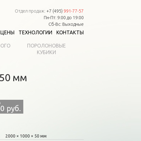
Отдел продаж:
+7 (495)
991-77-57
Пн-Пт: 9:00 до 19:00
Сб-Вс: Выходные
ЦЕНЫ
ТЕХНОЛОГИИ
КОНТАКТЫ
НОГО
ПОРОЛОНОВЫЕ
КУБИКИ
×50 мм
0 руб.
2000
1000
50 мм