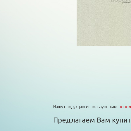
Нашу продукцию используют как:
порол
Предлагаем Вам купить