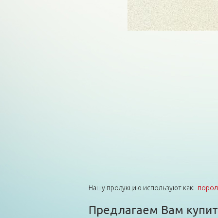
Нашу продукцию используют как:
порол
Предлагаем Вам купить