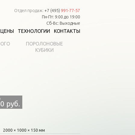
Отдел продаж:
+7 (495)
991-77-57
Пн-Пт: 9:00 до 19:00
Сб-Вс: Выходные
ЦЕНЫ
ТЕХНОЛОГИИ
КОНТАКТЫ
НОГО
ПОРОЛОНОВЫЕ
КУБИКИ
0 руб.
2000
1000
150 мм