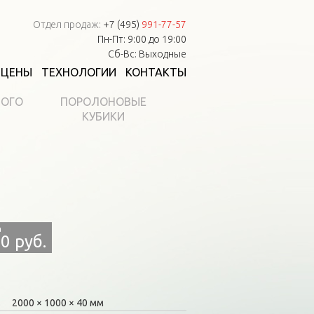
Отдел продаж:
+7 (495)
991-77-57
Пн-Пт: 9:00 до 19:00
Сб-Вс: Выходные
ЦЕНЫ
ТЕХНОЛОГИИ
КОНТАКТЫ
НОГО
ПОРОЛОНОВЫЕ
КУБИКИ
0 руб.
2000
1000
40 мм