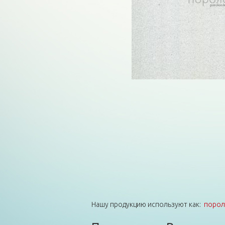
Нашу продукцию используют как:
порол