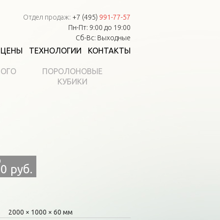
Отдел продаж:
+7 (495)
991-77-57
Пн-Пт: 9:00 до 19:00
Сб-Вс: Выходные
ЦЕНЫ
ТЕХНОЛОГИИ
КОНТАКТЫ
НОГО
ПОРОЛОНОВЫЕ
КУБИКИ
0 руб.
2000
1000
60 мм