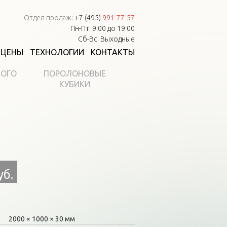
Отдел продаж:
+7 (495)
991-77-57
Пн-Пт: 9:00 до 19:00
Сб-Вс: Выходные
ЦЕНЫ
ТЕХНОЛОГИИ
КОНТАКТЫ
НОГО
ПОРОЛОНОВЫЕ
КУБИКИ
уб.
2000
1000
30 мм