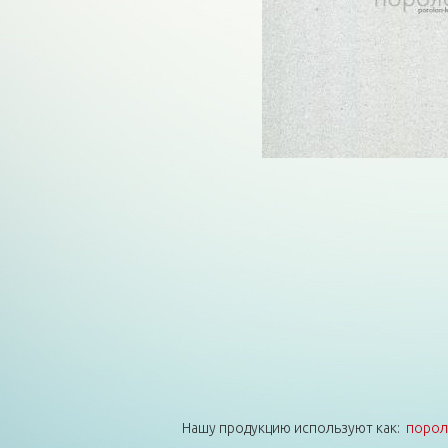
Нашу продукцию используют как:
порол