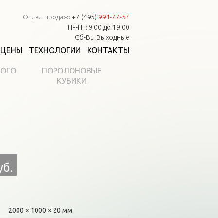
Отдел продаж:
+7 (495)
991-77-57
Пн-Пт: 9:00 до 19:00
Сб-Вс: Выходные
ЦЕНЫ
ТЕХНОЛОГИИ
КОНТАКТЫ
НОГО
ПОРОЛОНОВЫЕ
КУБИКИ
уб.
2000
1000
20 мм