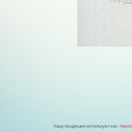
Нашу продукцию используют как:
порол